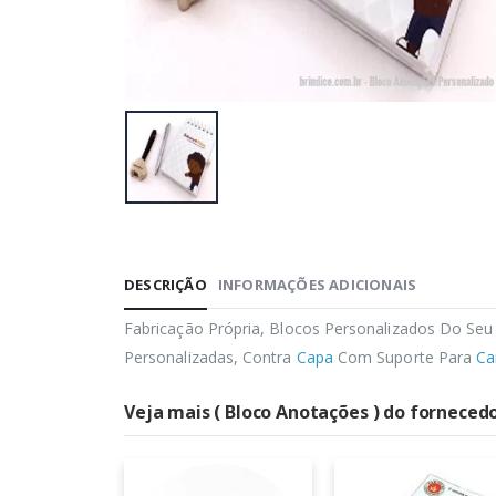
DESCRIÇÃO
INFORMAÇÕES ADICIONAIS
Fabricação Própria, Blocos Personalizados Do Seu 
Personalizadas, Contra
Capa
Com Suporte Para
Ca
Veja mais ( Bloco Anotações ) do fornecedo