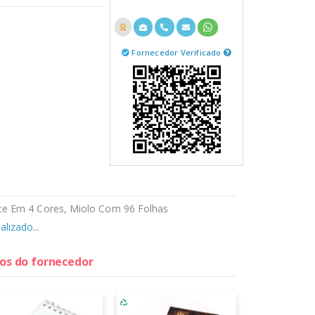
Fornecedor Verificado
e Em 4 Cores, Miolo Com 96 Folhas
alizado
...
tos do fornecedor