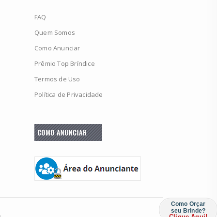
FAQ
Quem Somos
Como Anunciar
Prêmio Top Bríndice
Termos de Uso
Política de Privacidade
Como Orçar
seu Brinde?
.
Clique Aqui!