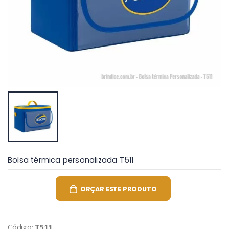
Bolsa térmica personalizada T511
ORÇAR ESTE PRODUTO
Código:
T511