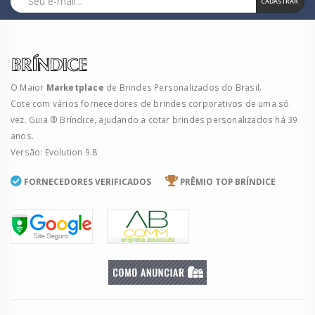
CADASTRAR
O Maior
Marketplace
de Brindes Personalizados do Brasil.
Cote com vários fornecedores de brindes corporativos de uma só
vez. Guia ® Bríndice, ajudando a cotar brindes personalizados há 39
anos.
Versão: Evolution 9.8
FORNECEDORES VERIFICADOS
PRÊMIO TOP BRÍNDICE