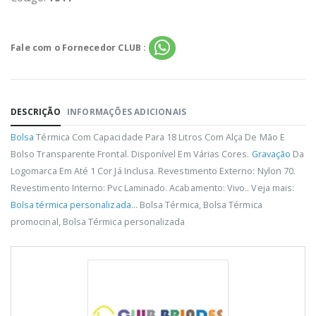
Fale com o Fornecedor CLUB :
DESCRIÇÃO
INFORMAÇÕES ADICIONAIS
Bolsa
Térmica Com Capacidade Para 18 Litros Com Alça De Mão E
Bolso Transparente Frontal. Disponível Em Várias Cores.
Gravação
Da
Logomarca Em Até 1 Cor Já Inclusa. Revestimento Externo: Nylon 70.
Revestimento Interno: Pvc Laminado. Acabamento: Vivo.. Veja mais:
Bolsa térmica personalizada
... Bolsa Térmica, Bolsa Térmica
promocinal, Bolsa Térmica personalizada