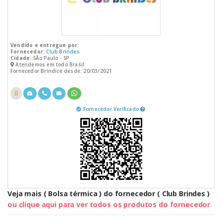
Vendido e entregue por:
Fornecedor:
Club Brindes
Cidade:
SÃo Paulo - SP
Atendemos em todo Brasil
Fornecedor Bríndice desde: 20/03/2021
Fornecedor Verificado
Veja mais ( Bolsa térmica ) do fornecedor ( Club Brindes )
ou clique aqui para ver todos os produtos do fornecedor