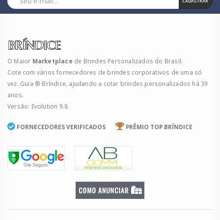
CADASTRAR
O Maior
Marketplace
de Brindes Personalizados do Brasil.
Cote com vários fornecedores de brindes corporativos de uma só
vez. Guia ® Bríndice, ajudando a cotar brindes personalizados há 39
anos.
Versão: Evolution 9.8
FORNECEDORES VERIFICADOS
PRÊMIO TOP BRÍNDICE