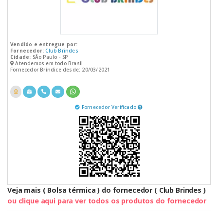
Vendido e entregue por:
Fornecedor:
Club Brindes
Cidade:
SÃo Paulo - SP
Atendemos em todo Brasil
Fornecedor Bríndice desde: 20/03/2021
Fornecedor Verificado
Veja mais ( Bolsa térmica ) do fornecedor ( Club Brindes )
ou clique aqui para ver todos os produtos do fornecedor