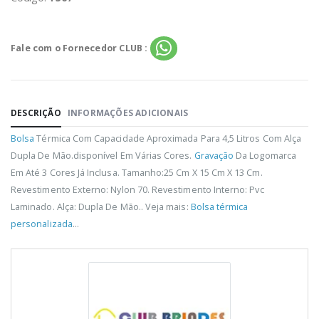
Fale com o Fornecedor CLUB :
DESCRIÇÃO
INFORMAÇÕES ADICIONAIS
Bolsa
Térmica Com Capacidade Aproximada Para 4,5 Litros Com Alça
Dupla De Mão.disponível Em Várias Cores.
Gravação
Da Logomarca
Em Até 3 Cores Já Inclusa. Tamanho:25 Cm X 15 Cm X 13 Cm.
Revestimento Externo: Nylon 70. Revestimento Interno: Pvc
Laminado. Alça: Dupla De Mão.. Veja mais:
Bolsa térmica
personalizada
...