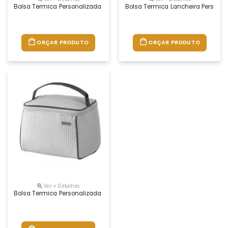
Bolsa Termica Personalizada Promocional Com Logo
Bolsa Termica Lancheira Persona
ORÇAR PRODUTO
ORÇAR PRODUTO
Ver + Detalhes
Bolsa Termica Personalizada Promocional