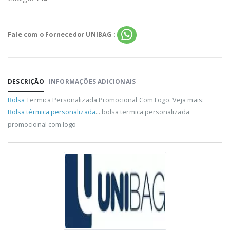
Fale com o Fornecedor UNIBAG :
DESCRIÇÃO
INFORMAÇÕES ADICIONAIS
Bolsa
Termica Personalizada Promocional Com Logo. Veja mais:
Bolsa térmica personalizada
... bolsa termica personalizada
promocional com logo