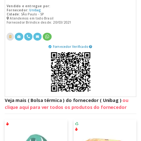
Vendido e entregue por:
Fornecedor:
Unibag
Cidade:
SÃo Paulo - SP
Atendemos em todo Brasil
Fornecedor Bríndice desde: 20/03/2021
Fornecedor Verificado
Veja mais ( Bolsa térmica ) do fornecedor ( Unibag )
ou
clique aqui para ver todos os produtos do fornecedor