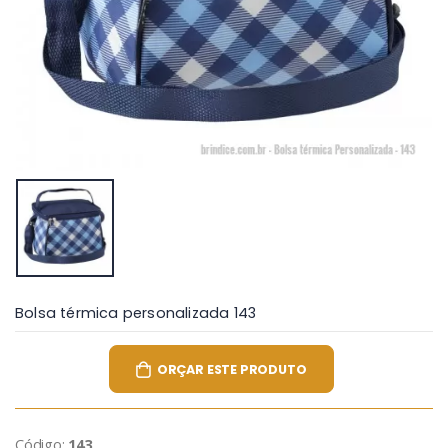
Bolsa térmica personalizada 143
ORÇAR ESTE PRODUTO
Código:
143