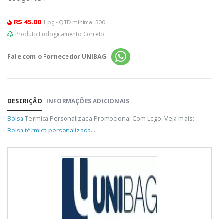
R$ 45.00
1 pç - QTD mínima: 300
Produto Ecologicamento Correto
Fale com o Fornecedor UNIBAG :
DESCRIÇÃO
INFORMAÇÕES ADICIONAIS
Bolsa
Termica Personalizada Promocional Com Logo. Veja mais:
Bolsa térmica personalizada
...