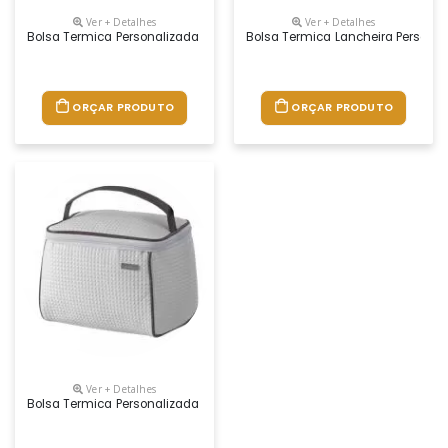
Ver + Detalhes
Ver + Detalhes
Bolsa Termica Personalizada Promocional Com Logo
Bolsa Termica Lancheira Persona
ORÇAR PRODUTO
ORÇAR PRODUTO
Ver + Detalhes
Bolsa Termica Personalizada Promocional