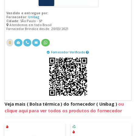
Vendido e entregue por:
Fornecedor:
Unibag
Cidade:
SÃo Paulo - SP
Atendemos em todo Brasil
Fornecedor Bríndice desde: 20/03/2021
Fornecedor Verificado
Veja mais ( Bolsa térmica ) do fornecedor ( Unibag )
ou
clique aqui para ver todos os produtos do fornecedor