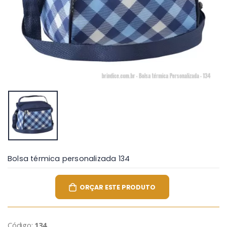
Bolsa térmica personalizada 134
ORÇAR ESTE PRODUTO
Código:
134