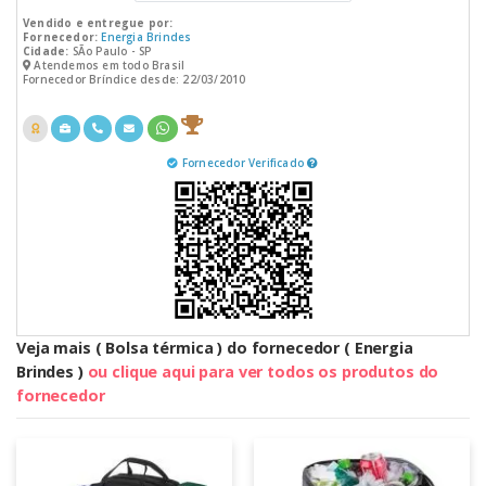
Vendido e entregue por:
Fornecedor:
Energia Brindes
Cidade:
SÃo Paulo - SP
Atendemos em todo Brasil
Fornecedor Bríndice desde: 22/03/2010
Fornecedor Verificado
Veja mais ( Bolsa térmica ) do fornecedor ( Energia
Brindes )
ou clique aqui para ver todos os produtos do
fornecedor