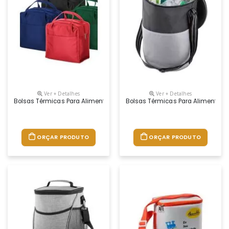
Ver + Detalhes
Ver + Detalhes
Bolsas Térmicas Para Alimentos
Bolsas Térmicas Para Alimentos
ORÇAR PRODUTO
ORÇAR PRODUTO