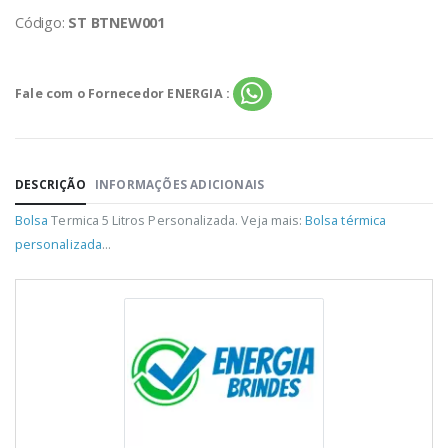
Código:
ST BTNEW001
Fale com o Fornecedor ENERGIA :
DESCRIÇÃO
INFORMAÇÕES ADICIONAIS
Bolsa
Termica 5 Litros Personalizada. Veja mais:
Bolsa térmica
personalizada
...