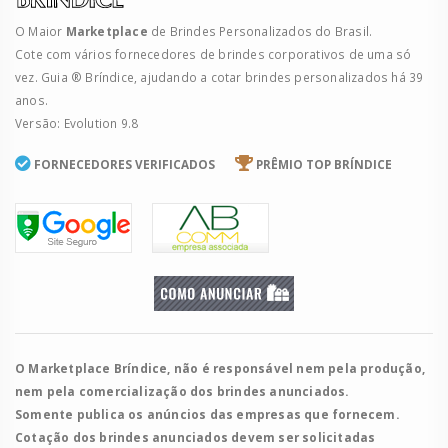
O Maior
Marketplace
de Brindes Personalizados do Brasil.
Cote com vários fornecedores de brindes corporativos de uma só
vez. Guia ® Bríndice, ajudando a cotar brindes personalizados há 39
anos.
Versão: Evolution 9.8
FORNECEDORES VERIFICADOS
PRÊMIO TOP BRÍNDICE
O Marketplace Bríndice, não é responsável nem pela produção,
nem pela comercialização dos brindes anunciados.
Somente publica os anúncios das empresas que fornecem.
Cotação dos brindes anunciados devem ser solicitadas