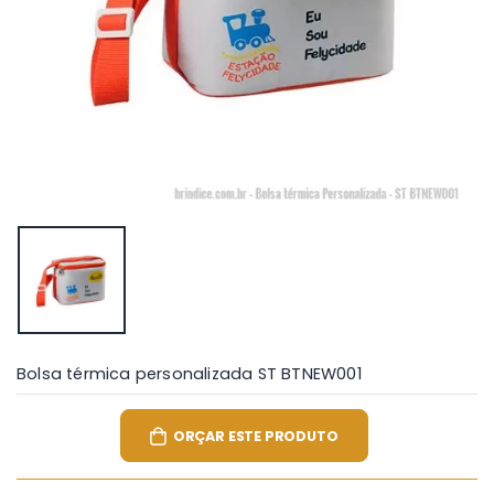
Bolsa térmica personalizada ST BTNEW001
ORÇAR ESTE PRODUTO