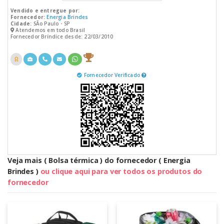
Vendido e entregue por:
Fornecedor:
Energia Brindes
Cidade:
SÃo Paulo - SP
Atendemos em todo Brasil
Fornecedor Bríndice desde: 22/03/2010
Fornecedor Verificado
Veja mais ( Bolsa térmica ) do fornecedor ( Energia
Brindes )
ou clique aqui para ver todos os produtos do
fornecedor