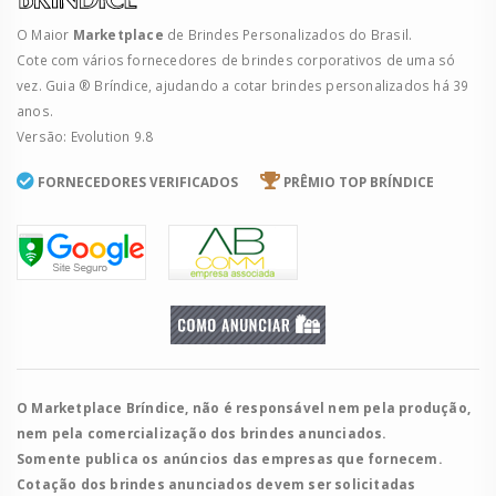
O Maior
Marketplace
de Brindes Personalizados do Brasil.
Cote com vários fornecedores de brindes corporativos de uma só
vez. Guia ® Bríndice, ajudando a cotar brindes personalizados há 39
anos.
Versão: Evolution 9.8
FORNECEDORES VERIFICADOS
PRÊMIO TOP BRÍNDICE
O Marketplace Bríndice, não é responsável nem pela produção,
nem pela comercialização dos brindes anunciados.
Somente publica os anúncios das empresas que fornecem.
Cotação dos brindes anunciados devem ser solicitadas