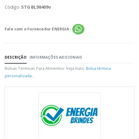
Código:
STG BL98409v
Fale com o Fornecedor ENERGIA :
DESCRIÇÃO
INFORMAÇÕES ADICIONAIS
Bolsas Térmicas Para Alimentos. Veja mais:
Bolsa térmica
personalizada
...