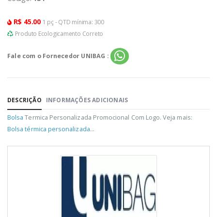
R$ 45.00
1 pç - QTD mínima: 300
Produto Ecologicamento Correto
Fale com o Fornecedor UNIBAG :
DESCRIÇÃO
INFORMAÇÕES ADICIONAIS
Bolsa
Termica Personalizada Promocional Com Logo. Veja mais:
Bolsa térmica personalizada
...