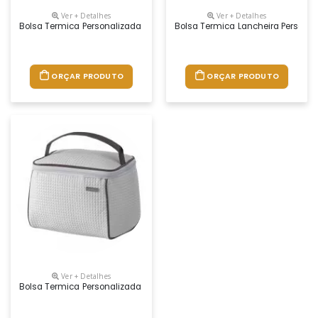
Ver + Detalhes
Ver + Detalhes
Bolsa Termica Personalizada Promocional Com Logo
Bolsa Termica Lancheira Persona
ORÇAR PRODUTO
ORÇAR PRODUTO
Ver + Detalhes
Bolsa Termica Personalizada Promocional