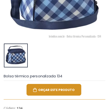
Bolsa térmica personalizada 134
ORÇAR ESTE PRODUTO
Código:
134