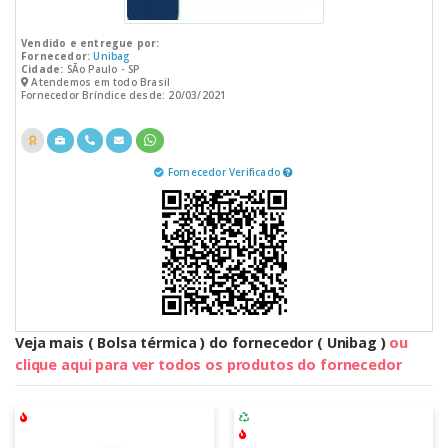
Vendido e entregue por:
Fornecedor:
Unibag
Cidade:
SÃo Paulo - SP
Atendemos em todo Brasil
Fornecedor Bríndice desde: 20/03/2021
Fornecedor Verificado
Veja mais ( Bolsa térmica ) do fornecedor ( Unibag )
ou
clique aqui para ver todos os produtos do fornecedor