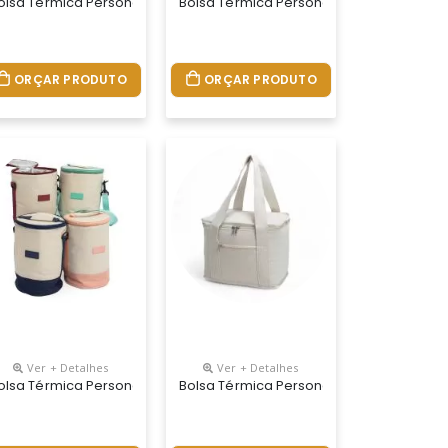
olsa Térmica Personalizada
Bolsa Térmica Personalizada
ORÇAR PRODUTO
ORÇAR PRODUTO
Ver + Detalhes
Ver + Detalhes
olsa Térmica Personalizada
Bolsa Térmica Personalizada