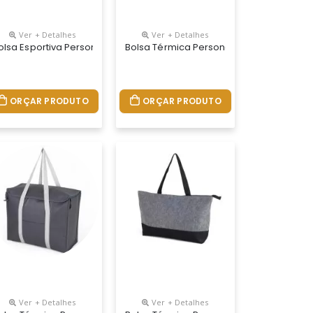
Ver + Detalhes
Ver + Detalhes
olsa Esportiva Personalizada
Bolsa Térmica Personalizada
ORÇAR PRODUTO
ORÇAR PRODUTO
Ver + Detalhes
Ver + Detalhes