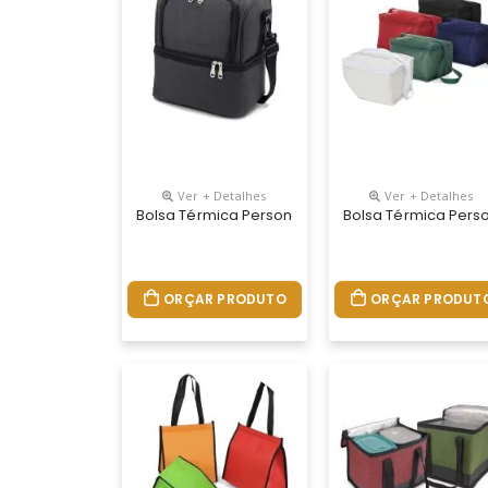
Ver + Detalhes
Ver + Detalhes
Bolsa Térmica Personalizada
Bolsa Térmica Pers
ORÇAR PRODUTO
ORÇAR PRODUT