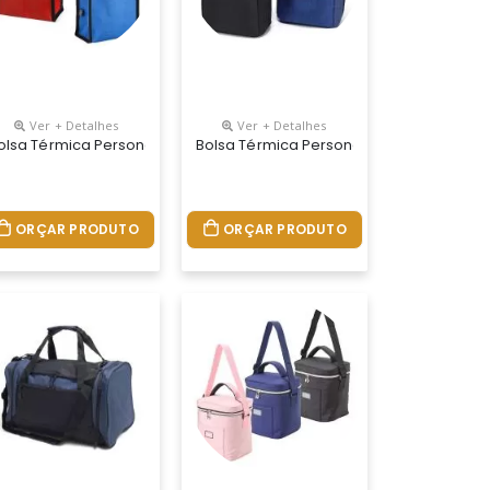
Ver + Detalhes
Ver + Detalhes
olsa Térmica Personalizada
Bolsa Térmica Personalizada
ORÇAR PRODUTO
ORÇAR PRODUTO