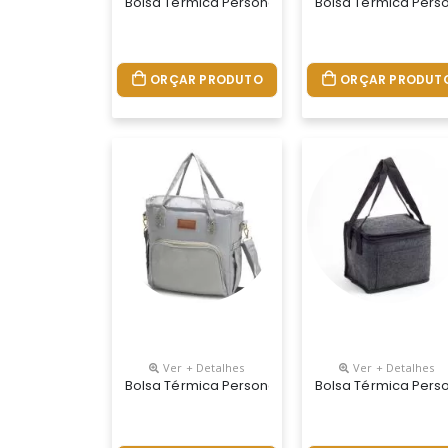
Bolsa Térmica Personalizada
Bolsa Térmica Pers
ORÇAR PRODUTO
ORÇAR PRODUT
Ver + Detalhes
Ver + Detalhes
Bolsa Térmica Personalizada
Bolsa Térmica Pers