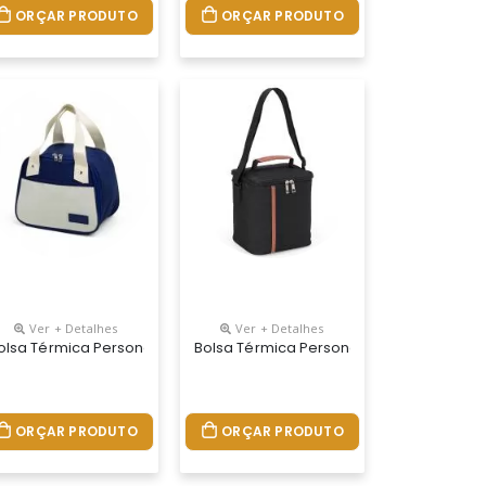
ORÇAR PRODUTO
ORÇAR PRODUTO
Ver + Detalhes
Ver + Detalhes
Personalizada
olsa Térmica Personalizada
Bolsa Térmica Personalizada
ORÇAR PRODUTO
ORÇAR PRODUTO