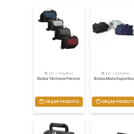
Ver + Detalhes
Ver + Detalhes
Bolsa Térmica Personalizada
Bolsa Mala Esportiv
ORÇAR PRODUTO
ORÇAR PRODUT