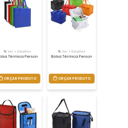
Ver + Detalhes
Ver + Detalhes
olsa Térmica Personalizada
Bolsa Térmica Personalizada
ORÇAR PRODUTO
ORÇAR PRODUTO