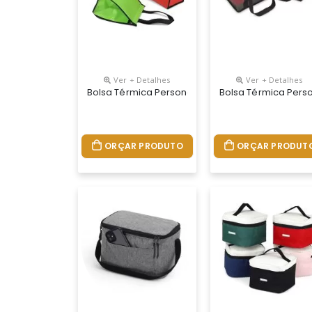
Ver + Detalhes
Ver + Detalhes
Bolsa Térmica Personalizada
Bolsa Térmica Pers
ORÇAR PRODUTO
ORÇAR PRODUT