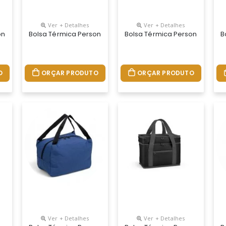
Ver + Detalhes
Ver + Detalhes
onalizada
Bolsa Térmica Personalizada
Bolsa Térmica Personalizada
B
O
ORÇAR PRODUTO
ORÇAR PRODUTO
Ver + Detalhes
Ver + Detalhes