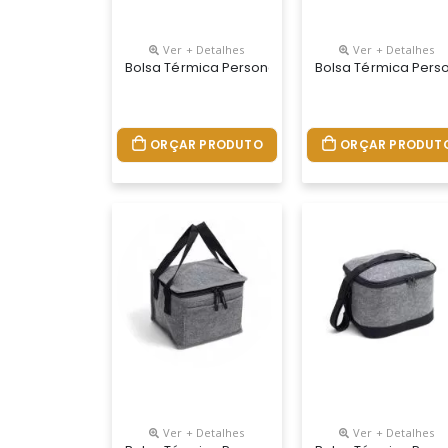
Ver + Detalhes
Ver + Detalhes
Bolsa Térmica Personalizada
Bolsa Térmica Pers
ORÇAR PRODUTO
ORÇAR PRODUT
Ver + Detalhes
Ver + Detalhes