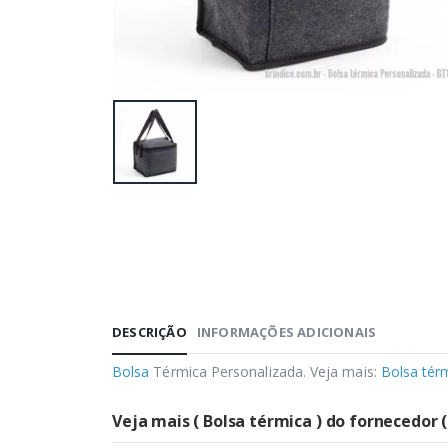
DESCRIÇÃO
INFORMAÇÕES ADICIONAIS
Bolsa
Térmica Personalizada. Veja mais:
Bolsa tér
Veja mais ( Bolsa térmica ) do fornecedor 