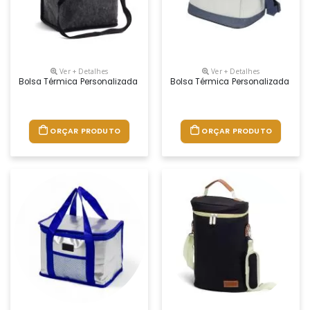
Ver + Detalhes
Ver + Detalhes
Bolsa Térmica Personalizada
Bolsa Térmica Personalizada
ORÇAR PRODUTO
ORÇAR PRODUTO