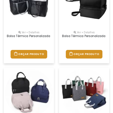
Ver + Detalhes
Ver + Detalhes
Bolsa Térmica Personalizada
Bolsa Térmica Personalizada
ORÇAR PRODUTO
ORÇAR PRODUTO