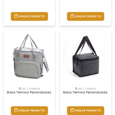
ORÇAR PRODUTO
ORÇAR PRODUTO
Ver + Detalhes
Ver + Detalhes
Bolsa Térmica Personalizada
Bolsa Térmica Personalizada
ORÇAR PRODUTO
ORÇAR PRODUTO