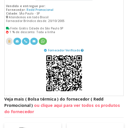
Vendido e entregue por:
Fornecedor:
Redd Promocional
Cidade:
SÃo Paulo - SP
Atendemos em todo Brasil
Fornecedor Bríndice desde: 20/10/2005
Frete Grátis Cidade de São Paulo SP
1 % de desconto: Toda a linha
Fornecedor Verificado
Veja mais ( Bolsa térmica ) do fornecedor ( Redd
Promocional )
ou clique aqui para ver todos os produtos
do fornecedor