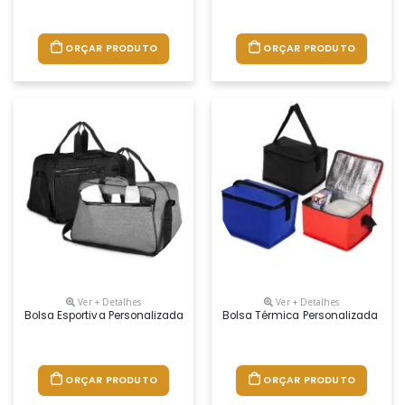
ORÇAR PRODUTO
ORÇAR PRODUTO
Ver + Detalhes
Ver + Detalhes
Bolsa Esportiva Personalizada
Bolsa Térmica Personalizada
ORÇAR PRODUTO
ORÇAR PRODUTO