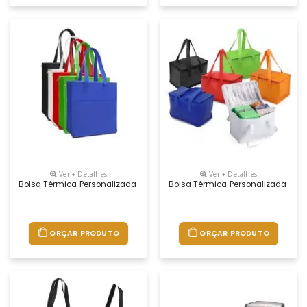
Ver + Detalhes
Ver + Detalhes
Bolsa Térmica Personalizada
Bolsa Térmica Personalizada
ORÇAR PRODUTO
ORÇAR PRODUTO