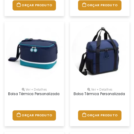
ORÇAR PRODUTO
ORÇAR PRODUTO
Ver + Detalhes
Ver + Detalhes
Bolsa Térmica Personalizada
Bolsa Térmica Personalizada
ORÇAR PRODUTO
ORÇAR PRODUTO