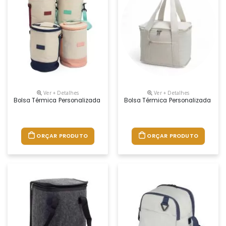
Ver + Detalhes
Ver + Detalhes
Bolsa Térmica Personalizada
Bolsa Térmica Personalizada
ORÇAR PRODUTO
ORÇAR PRODUTO