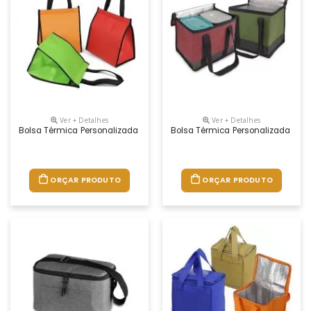
Ver + Detalhes
Ver + Detalhes
Bolsa Térmica Personalizada
Bolsa Térmica Personalizada
ORÇAR PRODUTO
ORÇAR PRODUTO