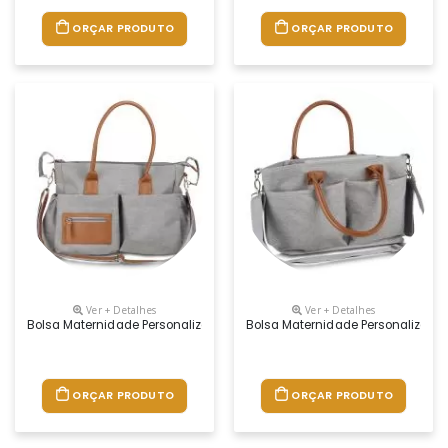
ORÇAR PRODUTO
ORÇAR PRODUTO
Ver + Detalhes
Ver + Detalhes
Bolsa Maternidade Personalizada
Bolsa Maternidade Personalizada
ORÇAR PRODUTO
ORÇAR PRODUTO