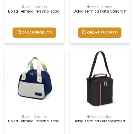
Ver + Detalhes
Ver + Detalhes
Bolsa Térmica Personalizada
Bolsa Térmica Porta Garrafa Pers
ORÇAR PRODUTO
ORÇAR PRODUTO
Ver + Detalhes
Ver + Detalhes
Bolsa Térmica Personalizada
Bolsa Térmica Personalizada