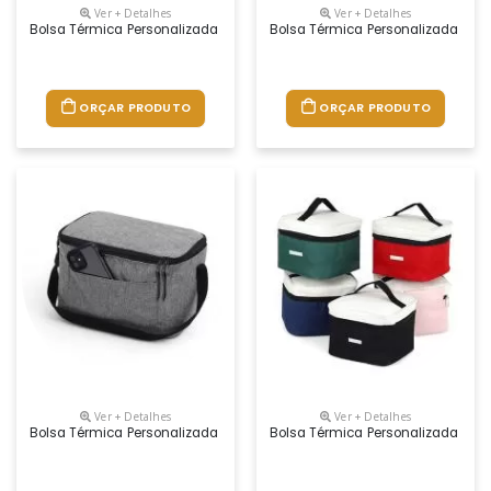
Ver + Detalhes
Ver + Detalhes
Bolsa Térmica Personalizada
Bolsa Térmica Personalizada
ORÇAR PRODUTO
ORÇAR PRODUTO
Ver + Detalhes
Ver + Detalhes
Bolsa Térmica Personalizada
Bolsa Térmica Personalizada