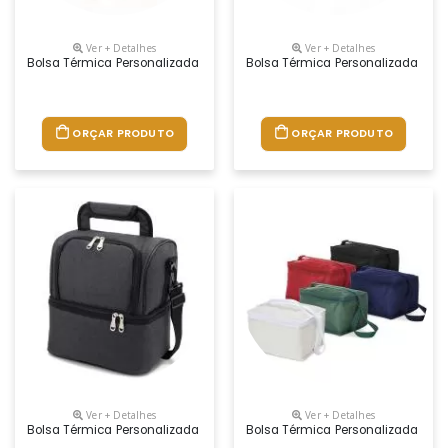
Ver + Detalhes
Ver + Detalhes
Bolsa Térmica Personalizada
Bolsa Térmica Personalizada
ORÇAR PRODUTO
ORÇAR PRODUTO
Ver + Detalhes
Ver + Detalhes
Bolsa Térmica Personalizada
Bolsa Térmica Personalizada