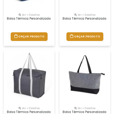
Ver + Detalhes
Ver + Detalhes
Bolsa Térmica Personalizada
Bolsa Térmica Personalizada
ORÇAR PRODUTO
ORÇAR PRODUTO
Ver + Detalhes
Ver + Detalhes
Bolsa Térmica Personalizada
Bolsa Térmica Personalizada