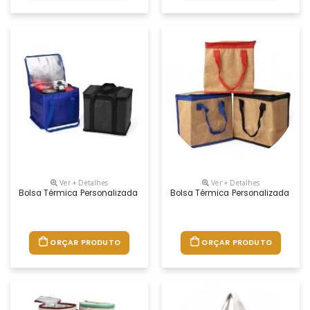
Ver + Detalhes
Ver + Detalhes
Bolsa Térmica Personalizada
Bolsa Térmica Personalizada
ORÇAR PRODUTO
ORÇAR PRODUTO