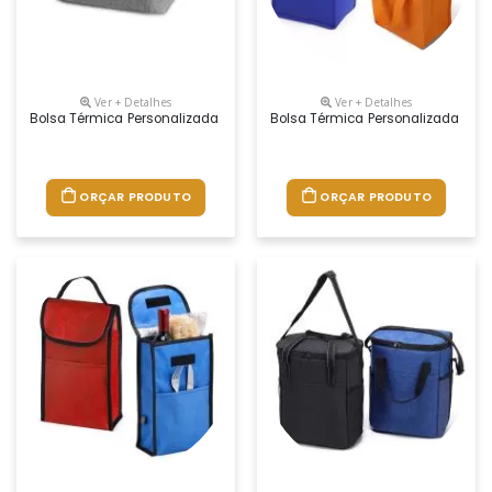
Ver + Detalhes
Ver + Detalhes
Bolsa Térmica Personalizada
Bolsa Térmica Personalizada
ORÇAR PRODUTO
ORÇAR PRODUTO