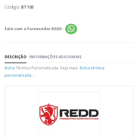
Código:
BT105
Fale com o Fornecedor REDD :
DESCRIÇÃO
INFORMAÇÕES ADICIONAIS
Bolsa
Térmica Personalizada. Veja mais:
Bolsa térmica
personalizada
...