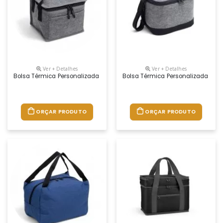
Ver + Detalhes
Ver + Detalhes
Bolsa Térmica Personalizada
Bolsa Térmica Personalizada
ORÇAR PRODUTO
ORÇAR PRODUTO