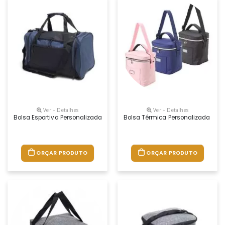
Ver + Detalhes
Ver + Detalhes
Bolsa Esportiva Personalizada
Bolsa Térmica Personalizada
ORÇAR PRODUTO
ORÇAR PRODUTO