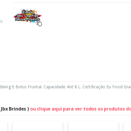
ing E Bolso Frontal. Capacidade Até 8 L. Certificação Eu Food Gra
 Jbx Brindes )
ou clique aqui para ver todos os produtos d