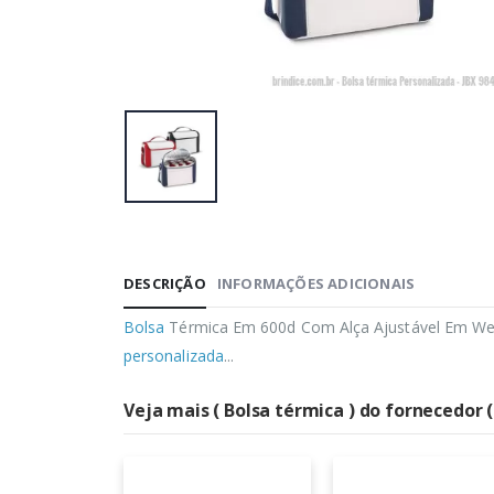
DESCRIÇÃO
INFORMAÇÕES ADICIONAIS
Bolsa
Térmica Em 600d Com Alça Ajustável Em Webb
personalizada
...
Veja mais ( Bolsa térmica ) do fornecedor (