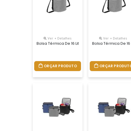
Ver + Detalhes
Ver + Detalhes
Bolsa Térmica De 16 Litros. Produzida Em Poliés
Bolsa Térmica De 16
ORÇAR PRODUTO
ORÇAR PRODUT