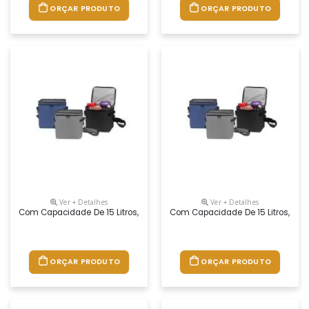
ORÇAR PRODUTO
ORÇAR PRODUTO
Ver + Detalhes
Ver + Detalhes
Com Capacidade De 15 Litros, Esta Bolsa Térmica É Confeccionada Em 
Com Capacidade De 15 Litros, Est
ORÇAR PRODUTO
ORÇAR PRODUTO