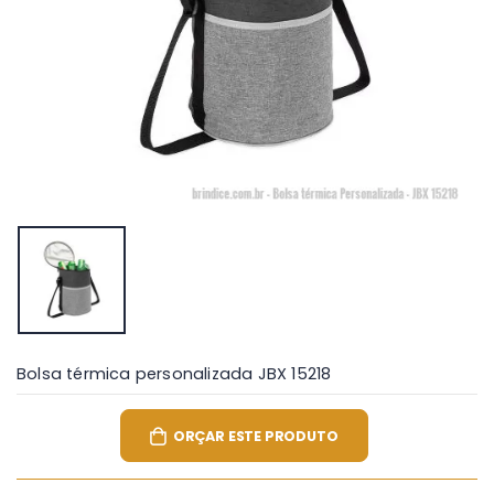
Bolsa térmica personalizada JBX 15218
ORÇAR ESTE PRODUTO