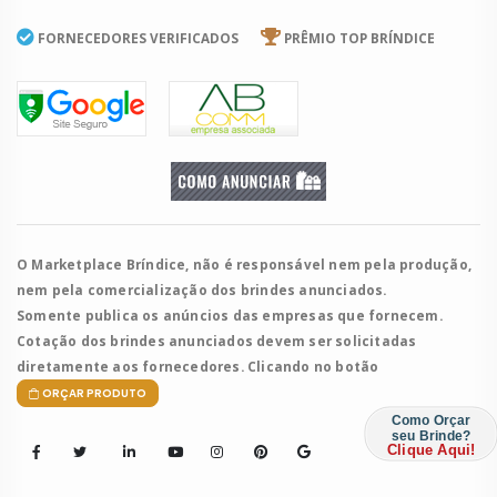
FORNECEDORES VERIFICADOS
PRÊMIO TOP BRÍNDICE
O Marketplace Bríndice, não é responsável nem pela produção,
nem pela comercialização dos brindes anunciados.
Somente publica os anúncios das empresas que fornecem.
Cotação dos brindes anunciados devem ser solicitadas
diretamente aos fornecedores. Clicando no botão
ORÇAR PRODUTO
Como Orçar
seu Brinde?
Clique Aqui!