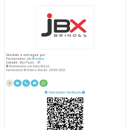
Vendido e entregue por:
Fornecedor:
Jbx Brindes
Cidade:
SÃo Paulo - SP
Atendemos em todo Brasil
Fornecedor Bríndice desde: 20/03/2021
Fornecedor Verificado