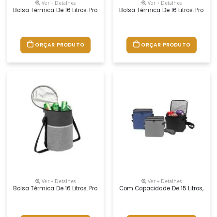
Ver + Detalhes
Ver + Detalhes
Bolsa Térmica De 16 Litros. Produzida Em Poliéster E Com Revestiment
Bolsa Térmica De 16 Litros. Prod
ORÇAR PRODUTO
ORÇAR PRODUTO
Ver + Detalhes
Ver + Detalhes
Bolsa Térmica De 16 Litros. Produzida Em Poliéster E Com Revestiment
Com Capacidade De 15 Litros, Est