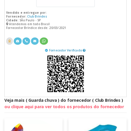
Vendido e entregue por:
Fornecedor:
Club Brindes
Cidade:
SÃo Paulo - SP
Atendemos em todo Brasil
Fornecedor Bríndice desde: 20/03/2021
Fornecedor Verificado
Veja mais ( Guarda chuva ) do fornecedor ( Club Brindes )
ou clique aqui para ver todos os produtos do fornecedor