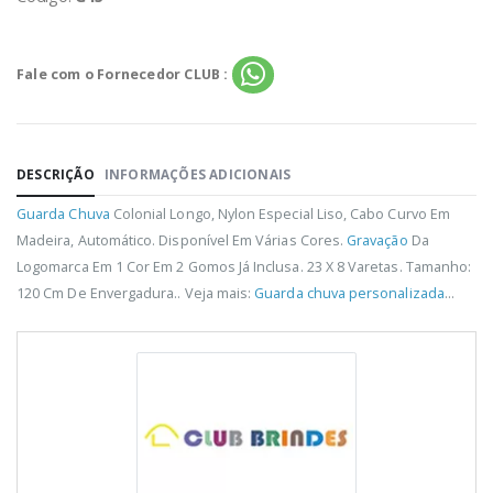
Fale com o Fornecedor CLUB :
DESCRIÇÃO
INFORMAÇÕES ADICIONAIS
Guarda Chuva
Colonial Longo, Nylon Especial Liso, Cabo Curvo Em
Madeira, Automático. Disponível Em Várias Cores.
Gravação
Da
Logomarca Em 1 Cor Em 2 Gomos Já Inclusa. 23 X 8 Varetas. Tamanho:
120 Cm De Envergadura.. Veja mais:
Guarda chuva personalizada
...