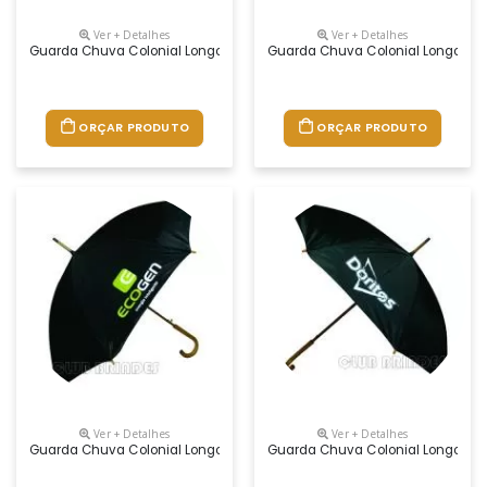
Ver + Detalhes
Ver + Detalhes
Guarda Chuva Colonial Longo, Nylon Especial Liso, Cabo Curvo Em Mad
Guarda Chuva Colonial Longo, Nyl
ORÇAR PRODUTO
ORÇAR PRODUTO
Ver + Detalhes
Ver + Detalhes
Guarda Chuva Colonial Longo, Nylon Especial Liso, Cabo Curvo Em Mad
Guarda Chuva Colonial Longo, Nyl