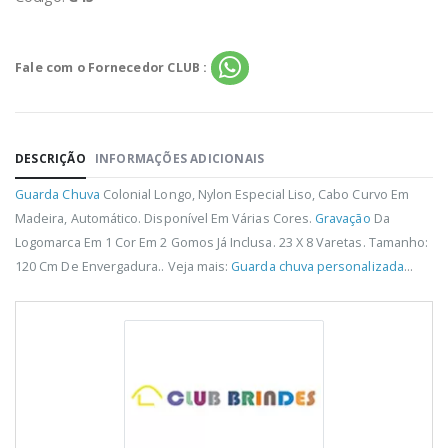
Fale com o Fornecedor CLUB :
DESCRIÇÃO
INFORMAÇÕES ADICIONAIS
Guarda Chuva
Colonial Longo, Nylon Especial Liso, Cabo Curvo Em
Madeira, Automático. Disponível Em Várias Cores.
Gravação
Da
Logomarca Em 1 Cor Em 2 Gomos Já Inclusa. 23 X 8 Varetas. Tamanho:
120 Cm De Envergadura.. Veja mais:
Guarda chuva personalizada
...