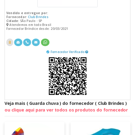
Vendido e entregue por:
Fornecedor:
Club Brindes
Cidade:
SÃo Paulo - SP
Atendemos em todo Brasil
Fornecedor Bríndice desde: 20/03/2021
Fornecedor Verificado
Veja mais ( Guarda chuva ) do fornecedor ( Club Brindes )
ou clique aqui para ver todos os produtos do fornecedor