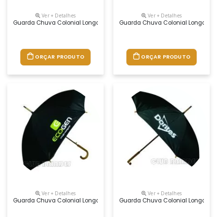
Ver + Detalhes
Ver + Detalhes
Guarda Chuva Colonial Longo, Nylon Especial Liso, Cabo Curvo Em Mad
Guarda Chuva Colonial Longo, Nyl
ORÇAR PRODUTO
ORÇAR PRODUTO
Ver + Detalhes
Ver + Detalhes
Guarda Chuva Colonial Longo, Nylon Especial Liso, Cabo Curvo Em Mad
Guarda Chuva Colonial Longo, Nyl