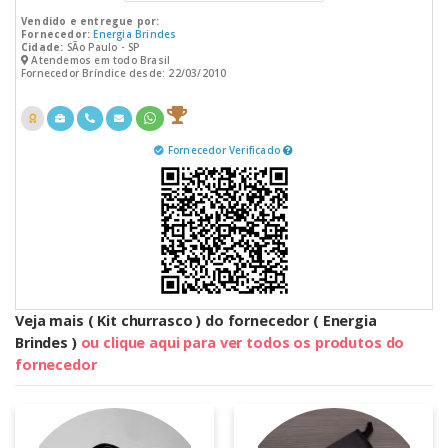
Vendido e entregue por:
Fornecedor:
Energia Brindes
Cidade:
SÃo Paulo - SP
Atendemos em todo Brasil
Fornecedor Bríndice desde: 22/03/2010
Fornecedor Verificado
Veja mais ( Kit churrasco ) do fornecedor ( Energia
Brindes )
ou clique aqui para ver todos os produtos do
fornecedor