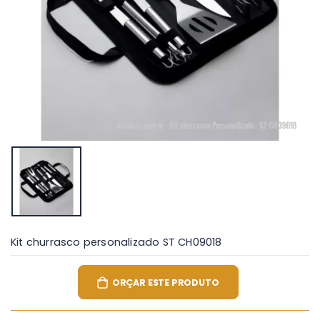
Kit churrasco personalizado ST CH09018
ORÇAR ESTE PRODUTO