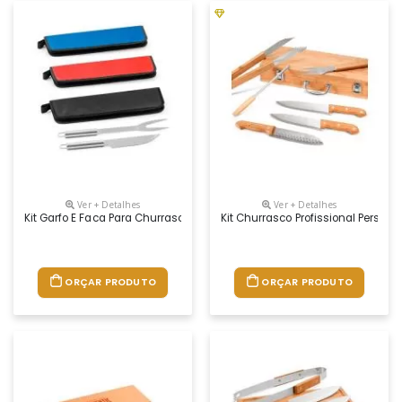
Ver + Detalhes
Ver + Detalhes
Kit Garfo E Faca Para Churrasco Personalizado
Kit Churrasco Profissional Persona
ORÇAR PRODUTO
ORÇAR PRODUTO