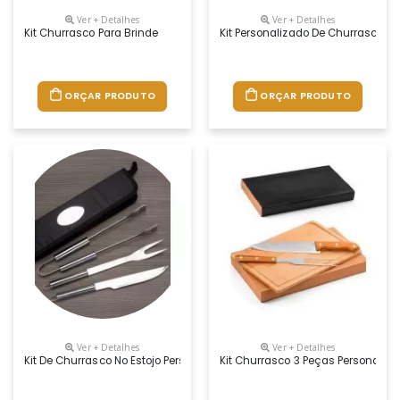
Ver + Detalhes
Ver + Detalhes
Kit Churrasco Para Brinde
Kit Personalizado De Churrasco No
ORÇAR PRODUTO
ORÇAR PRODUTO
Ver + Detalhes
Ver + Detalhes
Kit De Churrasco No Estojo Personalizado
Kit Churrasco 3 Peças Personaliz