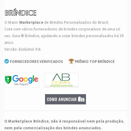
O Maior
Marketplace
de Brindes Personalizados do Brasil.
Cote com vários fornecedores de brindes corporativos de uma só
vez. Guia ® Bríndice, ajudando a cotar brindes personalizados há 39
anos.
Versão: Evolution 9.8
FORNECEDORES VERIFICADOS
PRÊMIO TOP BRÍNDICE
O Marketplace Bríndice, não é responsável nem pela produção,
nem pela comercialização dos brindes anunciados.