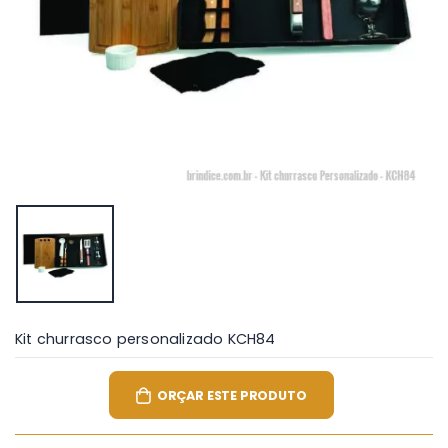
Kit churrasco personalizado KCH84
ORÇAR ESTE PRODUTO