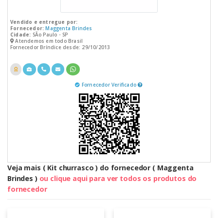
Vendido e entregue por:
Fornecedor:
Maggenta Brindes
Cidade:
SÃo Paulo - SP
Atendemos em todo Brasil
Fornecedor Bríndice desde: 29/10/2013
Fornecedor Verificado
Veja mais ( Kit churrasco ) do fornecedor ( Maggenta
Brindes )
ou clique aqui para ver todos os produtos do
fornecedor