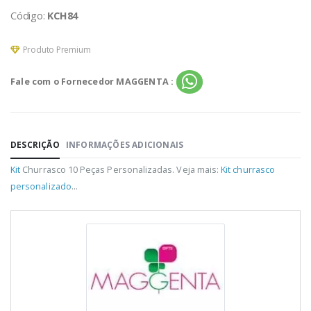
Código:
KCH84
Produto Premium
Fale com o Fornecedor MAGGENTA :
DESCRIÇÃO
INFORMAÇÕES ADICIONAIS
Kit
Churrasco 10 Peças Personalizadas. Veja mais:
Kit churrasco
personalizado
...