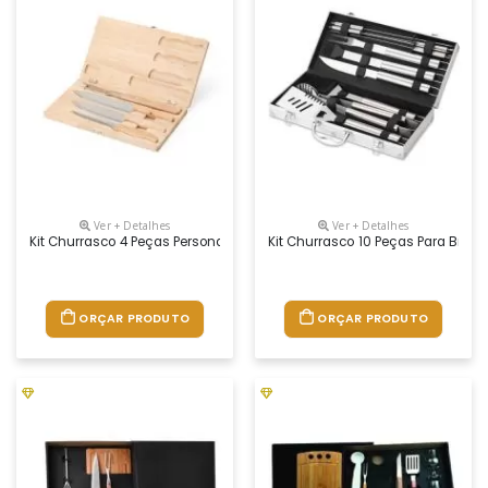
Ver + Detalhes
Ver + Detalhes
Kit Churrasco 4 Peças Personalizado
Kit Churrasco 10 Peças Para Brin
ORÇAR PRODUTO
ORÇAR PRODUTO