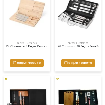
Ver + Detalhes
Ver + Detalhes
Kit Churrasco 4 Peças Personalizado
Kit Churrasco 10 Peças Para Brin
ORÇAR PRODUTO
ORÇAR PRODUTO