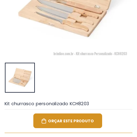
Kit churrasco personalizado KCH8203
ORÇAR ESTE PRODUTO