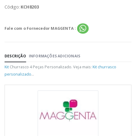
Código:
KCH8203
Fale com o Fornecedor MAGGENTA :
DESCRIÇÃO
INFORMAÇÕES ADICIONAIS
Kit
Churrasco 4 Peças Personalizado. Veja mais:
Kit churrasco
personalizado
...