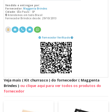
Vendido e entregue por:
Fornecedor:
Maggenta Brindes
Cidade:
SÃo Paulo - SP
Atendemos em todo Brasil
Fornecedor Bríndice desde: 29/10/2013
Fornecedor Verificado
Veja mais ( Kit churrasco ) do fornecedor ( Maggenta
Brindes )
ou clique aqui para ver todos os produtos do
fornecedor