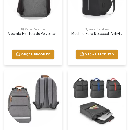
Ver + Detalhes
Ver + Detalhes
Mochila Em Tecido Polyester
Mochila Para Notebook Anti-Furto
ORÇAR PRODUTO
ORÇAR PRODUTO