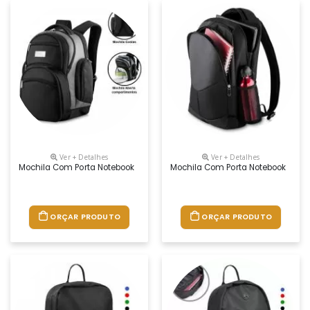
Ver + Detalhes
Ver + Detalhes
Mochila Com Porta Notebook
Mochila Com Porta Notebook
ORÇAR PRODUTO
ORÇAR PRODUTO