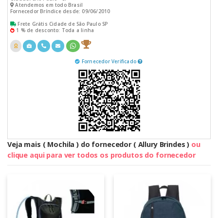
Atendemos em todo Brasil
Fornecedor Bríndice desde: 09/06/2010
Frete Grátis Cidade de São Paulo SP
1 % de desconto: Toda a linha
Fornecedor Verificado
Veja mais ( Mochila ) do fornecedor ( Allury Brindes )
ou
clique aqui para ver todos os produtos do fornecedor