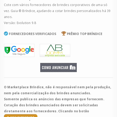
Cote com vários fornecedores de brindes corporativos de uma só
vez. Guia ® Bríndice, ajudando a cotar brindes personalizados há 39
anos.
Versão: Evolution 9.8
FORNECEDORES VERIFICADOS
PRÊMIO TOP BRÍNDICE
O Marketplace Bríndice, não é responsável nem pela produção,
nem pela comercialização dos brindes anunciados.
Somente publica os anúncios das empresas que fornecem.
Cotação dos brindes anunciados devem ser solicitadas
diretamente aos fornecedores. Clicando no botão