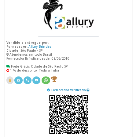
Vendido e entregue por:
Fornecedor:
Allury Brindes
Cidade:
SÃo Paulo - SP
Atendemos em todo Brasil
Fornecedor Bríndice desde: 09/06/2010
Frete Grátis Cidade de São Paulo SP
1 % de desconto: Toda a linha
Fornecedor Verificado