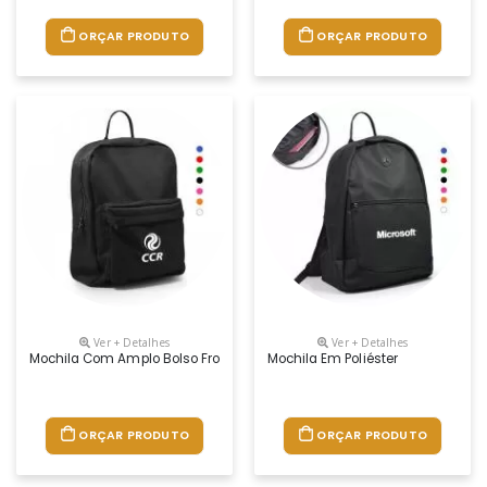
ORÇAR PRODUTO
ORÇAR PRODUTO
Ver + Detalhes
Ver + Detalhes
Mochila Com Amplo Bolso Frontal
Mochila Em Poliéster
ORÇAR PRODUTO
ORÇAR PRODUTO