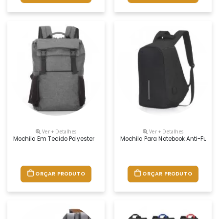
Ver + Detalhes
Ver + Detalhes
Mochila Em Tecido Polyester
Mochila Para Notebook Anti-Furto
ORÇAR PRODUTO
ORÇAR PRODUTO