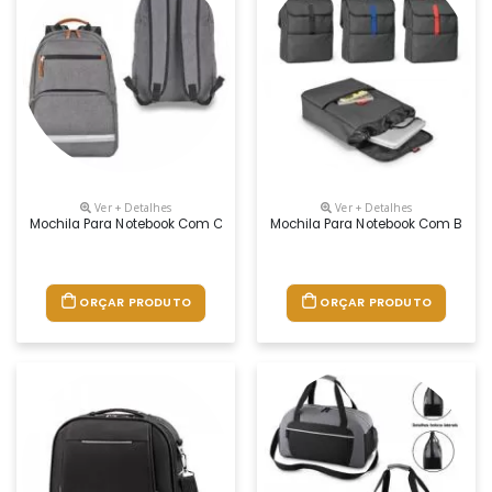
Ver + Detalhes
Ver + Detalhes
Mochila Para Notebook Com Cinta De Led
Mochila Para Notebook Com Bolso 
ORÇAR PRODUTO
ORÇAR PRODUTO