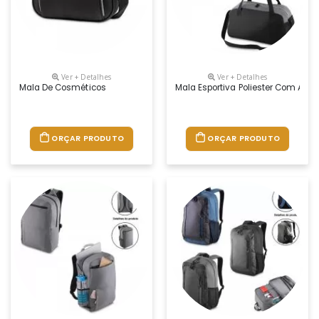
Ver + Detalhes
Ver + Detalhes
Mala De Cosméticos
Mala Esportiva Poliester Com Alç
ORÇAR PRODUTO
ORÇAR PRODUTO