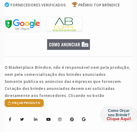
FORNECEDORES VERIFICADOS
PRÊMIO TOP BRÍNDICE
O Marketplace Bríndice, não é responsável nem pela produção,
nem pela comercialização dos brindes anunciados.
Somente publica os anúncios das empresas que fornecem.
Cotação dos brindes anunciados devem ser solicitadas
diretamente aos fornecedores. Clicando no botão
ORÇAR PRODUTO
Como Orçar
seu Brinde?
Clique Aqui!