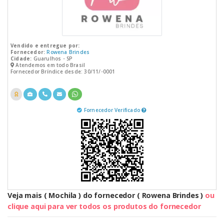
Vendido e entregue por:
Fornecedor:
Rowena Brindes
Cidade:
Guarulhos - SP
Atendemos em todo Brasil
Fornecedor Bríndice desde: 30/11/-0001
Fornecedor Verificado
Veja mais ( Mochila ) do fornecedor ( Rowena Brindes )
ou
clique aqui para ver todos os produtos do fornecedor