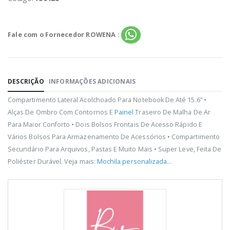
Fale com o Fornecedor ROWENA :
DESCRIÇÃO
INFORMAÇÕES ADICIONAIS
Compartimento Lateral Acolchoado Para Notebook De Até 15.6” •
Alças De Ombro Com Contornos E
Painel
Traseiro De Malha De Ar
Para Maior Conforto • Dois Bolsos Frontais De Acesso Rápido E
Vários Bolsos Para Armazenamento De Acessórios • Compartimento
Secundário Para Arquivos, Pastas E Muito Mais • Super Leve, Feita De
Poliéster Durável. Veja mais:
Mochila personalizada
...