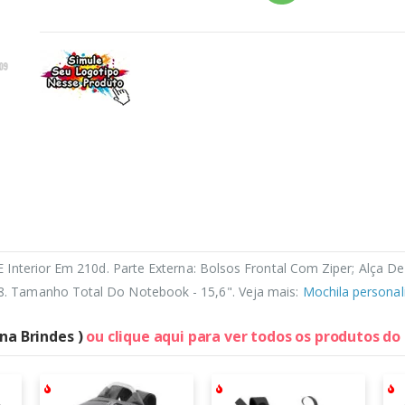
Interior Em 210d. Parte Externa: Bolsos Frontal Com Ziper; Alça D
 Tamanho Total Do Notebook - 15,6". Veja mais:
Mochila personal
na Brindes )
ou clique aqui para ver todos os produtos do