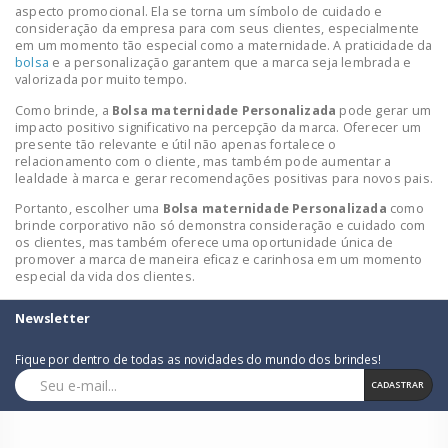
aspecto promocional. Ela se torna um símbolo de cuidado e
consideração da empresa para com seus clientes, especialmente
em um momento tão especial como a maternidade. A praticidade da
bolsa
e a personalização garantem que a marca seja lembrada e
valorizada por muito tempo.
Como brinde, a
Bolsa maternidade Personalizada
pode gerar um
impacto positivo significativo na percepção da marca. Oferecer um
presente tão relevante e útil não apenas fortalece o
relacionamento com o cliente, mas também pode aumentar a
lealdade à marca e gerar recomendações positivas para novos pais.
Portanto, escolher uma
Bolsa maternidade Personalizada
como
brinde corporativo não só demonstra consideração e cuidado com
os clientes, mas também oferece uma oportunidade única de
promover a marca de maneira eficaz e carinhosa em um momento
especial da vida dos clientes.
Newsletter
Fique por dentro de todas as novidades do mundo dos brindes!
CADASTRAR