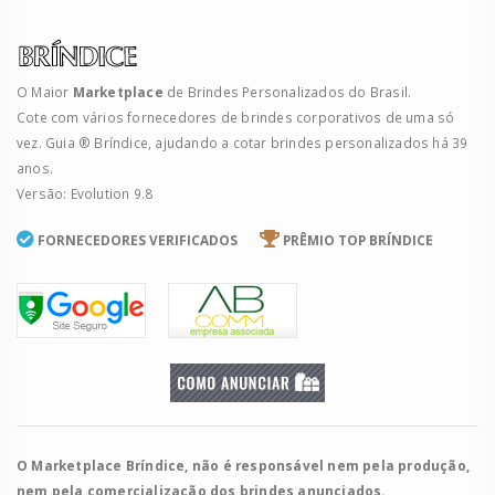
O Maior
Marketplace
de Brindes Personalizados do Brasil.
Cote com vários fornecedores de brindes corporativos de uma só
vez. Guia ® Bríndice, ajudando a cotar brindes personalizados há 39
anos.
Versão: Evolution 9.8
FORNECEDORES VERIFICADOS
PRÊMIO TOP BRÍNDICE
O Marketplace Bríndice, não é responsável nem pela produção,
nem pela comercialização dos brindes anunciados.