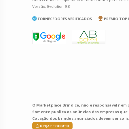
Versão: Evolution 9.8
FORNECEDORES VERIFICADOS
PRÊMIO TOP 
O Marketplace Bríndice, não é responsável nem 
Somente publica os anúncios das empresas que
Cotação dos brindes anunciados devem ser soli
ORÇAR PRODUTO