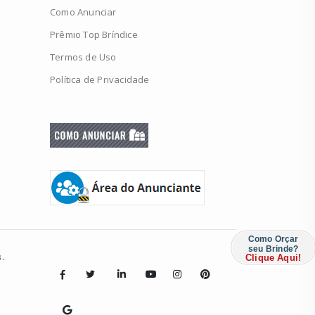
Como Anunciar
Prêmio Top Bríndice
Termos de Uso
Política de Privacidade
Como Orçar
seu Brinde?
.
Clique Aqui!