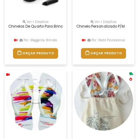
Ver + Detalhes
Ver + Detalhes
Chinelos De Quarto Para Brindes Personalizados
Chinelo Personalizado P/m
Por: Maggenta Brindes
Por: Redd Promocional
ORÇAR PRODUTO
ORÇAR PRODUTO