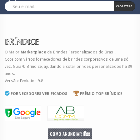
CADASTRAR
O Maior
Marketplace
de Brindes Personalizados do Brasil.
Cote com vários fornecedores de brindes corporativos de uma só
vez. Guia ® Bríndice, ajudando a cotar brindes personalizados há 39
anos.
Versão: Evolution 9.8
FORNECEDORES VERIFICADOS
PRÊMIO TOP BRÍNDICE