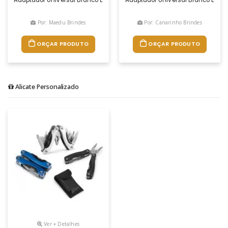
Por: Maedu Brindes
Por: Canarinho Brindes
ORÇAR PRODUTO
ORÇAR PRODUTO
Alicate Personalizado
Ver + Detalhes