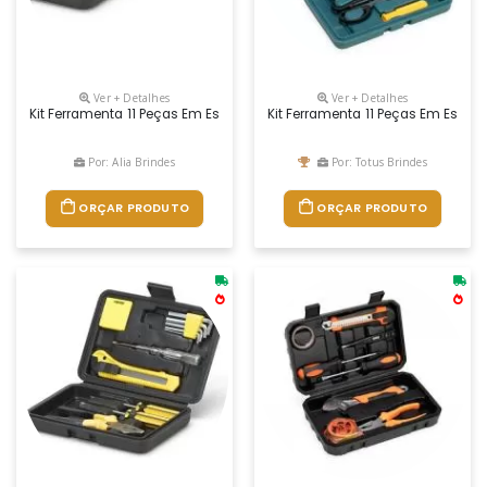
Ver + Detalhes
Ver + Detalhes
Kit Ferramenta 11 Peças Em Estojo Plástico. Maleta Plástica Com Detalhe
Kit Ferramenta 11 Peças Em Estojo
Por: Alia Brindes
Por: Totus Brindes
ORÇAR PRODUTO
ORÇAR PRODUTO