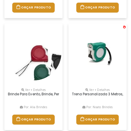
ORÇAR PRODUTO
ORÇAR PRODUTO
Ver + Detalhes
Ver + Detalhes
Brinde Para Evento, Brinde, Personalizar, Brinde Personalizado, Personali
Trena Personalizada 3 Metros, Pes
Por: Alia Brindes
Por: Noato Brindes
ORÇAR PRODUTO
ORÇAR PRODUTO