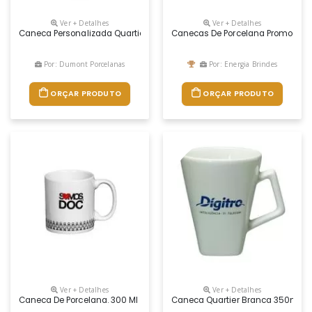
Ver + Detalhes
Ver + Detalhes
Caneca Personalizada Quartier 350ml Preta
Canecas De Porcelana Promocion
Por: Dumont Porcelanas
Por: Energia Brindes
ORÇAR PRODUTO
ORÇAR PRODUTO
Ver + Detalhes
Ver + Detalhes
Caneca De Porcelana. 300 Ml
Caneca Quartier Branca 350ml