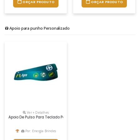
ORÇAR PRODUTO
ORÇAR PRODUTO
Apoio para punho Personalizado
Ver + Detalhes
Apoio De Pulso Para Teclado Personalizado
Por: Energia Brindes