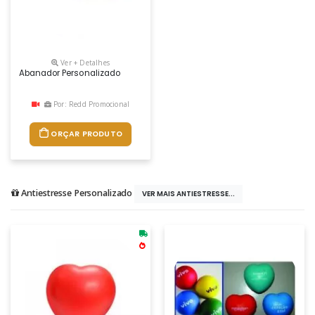
Ver + Detalhes
Abanador Personalizado
Por: Redd Promocional
ORÇAR PRODUTO
Antiestresse Personalizado
VER MAIS ANTIESTRESSE...