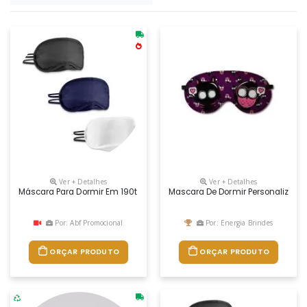
Ver + Detalhes
Ver + Detalhes
Máscara Para Dormir Em 190t
Mascara De Dormir Personalizada
Por: Abf Promocional
Por: Energia Brindes
ORÇAR PRODUTO
ORÇAR PRODUTO