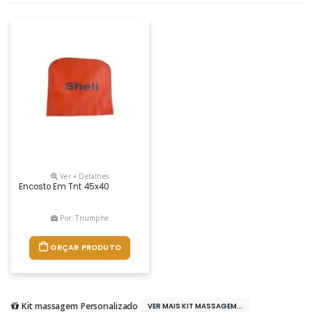
Ver + Detalhes
Encosto Em Tnt 45x40
Por: Triumphe
ORÇAR PRODUTO
Kit massagem Personalizado
VER MAIS KIT MASSAGEM...