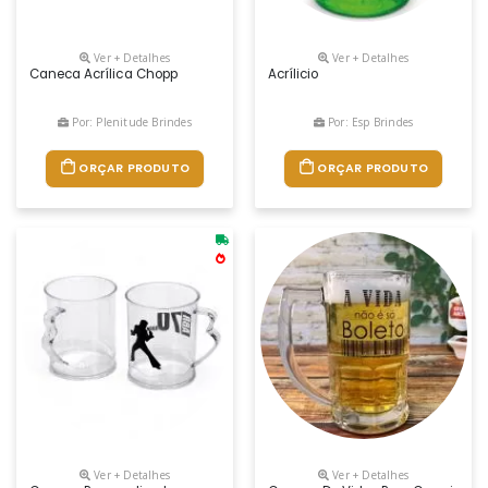
Ver + Detalhes
Ver + Detalhes
Caneca Acrílica Chopp
Acrílicio
Por: Plenitude Brindes
Por: Esp Brindes
ORÇAR PRODUTO
ORÇAR PRODUTO
Ver + Detalhes
Ver + Detalhes