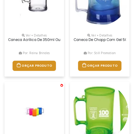
Ver + Detalhes
Ver + Detalhes
Caneca Acrílica De 350ml Ou 500ml
Caneca De Chopp Com Gel 500ml, M
Por: Reina Brindes
Por: Still Promotion
ORÇAR PRODUTO
ORÇAR PRODUTO