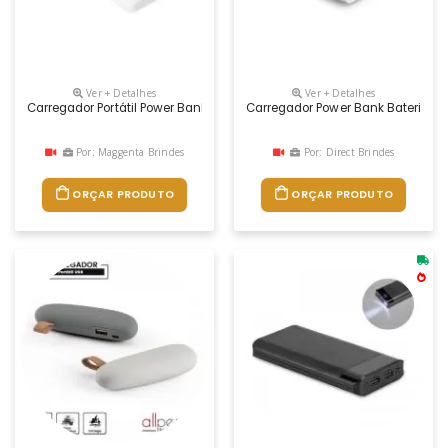
Ver + Detalhes
Ver + Detalhes
Carregador Portátil Power Bank 10000 Mah Personalizado
Carregador Power Bank Bateria 
Por: Maggenta Brindes
Por: Direct Brindes
ORÇAR PRODUTO
ORÇAR PRODUTO