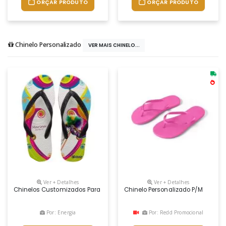
ORÇAR PRODUTO
ORÇAR PRODUTO
Chinelo Personalizado
VER MAIS CHINELO...
Ver + Detalhes
Ver + Detalhes
Chinelos Customizados Para Brindes Personalizados. Da Linha Tradici
Chinelo Personalizado P/m
Por: Energia
Por: Redd Promocional