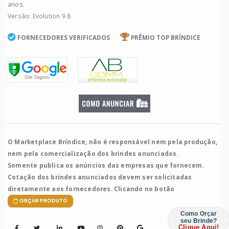
anos.
Versão: Evolution 9.8
FORNECEDORES VERIFICADOS
PRÊMIO TOP BRÍNDICE
O Marketplace Bríndice, não é responsável nem pela produção,
nem pela comercialização dos brindes anunciados.
Somente publica os anúncios das empresas que fornecem.
Cotação dos brindes anunciados devem ser solicitadas
diretamente aos fornecedores. Clicando no botão
ORÇAR PRODUTO
Como Orçar
seu Brinde?
Clique Aqui!