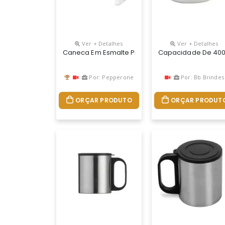
Ver + Detalhes
Ver + Detalhes
Caneca Em Esmalte Promocional
Capacidade De 400 
Por: Pepperone
Por: Bb Brindes
ORÇAR PRODUTO
ORÇAR PRODUT