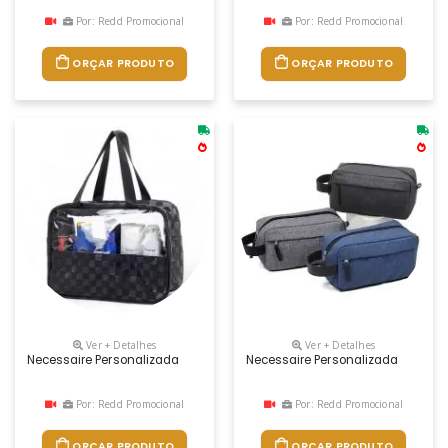
Por: Redd Promocional
Por: Redd Promocional
ORÇAR PRODUTO
ORÇAR PRODUTO
Ver + Detalhes
Ver + Detalhes
Necessaire Personalizada
Necessaire Personalizada
Por: Redd Promocional
Por: Redd Promocional
ORÇAR PRODUTO
ORÇAR PRODUTO