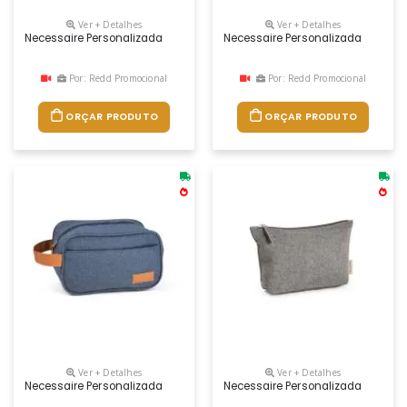
Ver + Detalhes
Ver + Detalhes
Necessaire Personalizada
Necessaire Personalizada
Por: Redd Promocional
Por: Redd Promocional
ORÇAR PRODUTO
ORÇAR PRODUTO
Ver + Detalhes
Ver + Detalhes
Necessaire Personalizada
Necessaire Personalizada