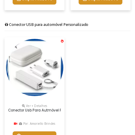
Conector USB para automóvel Personalizado
Ver + Detalhes
Conector Usb Para Autmóvel Personalizado
Por: Amoriello Brindes