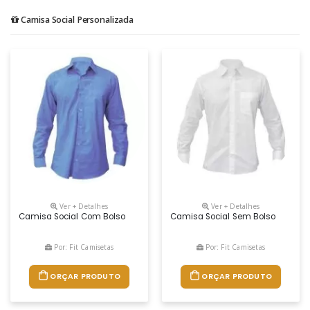
Camisa Social Personalizada
Ver + Detalhes
Ver + Detalhes
Camisa Social Com Bolso
Camisa Social Sem Bolso
Por: Fit Camisetas
Por: Fit Camisetas
ORÇAR PRODUTO
ORÇAR PRODUTO