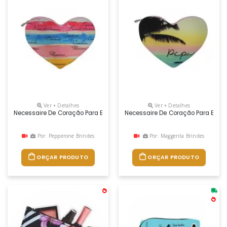
Ver + Detalhes
Ver + Detalhes
Necessaire De Coração Para Brindes Personalizados
Necessaire De Coração Para Brind
Por: Pepperone Brindes
Por: Maggenta Brindes
ORÇAR PRODUTO
ORÇAR PRODUTO