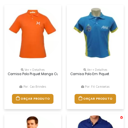
Ver + Detalhes
Ver + Detalhes
Camisa Polo Piquet Manga Curta
Camisa Polo Em Piquet
Por: Cao Brindes
Por: Fit Camisetas
ORÇAR PRODUTO
ORÇAR PRODUTO