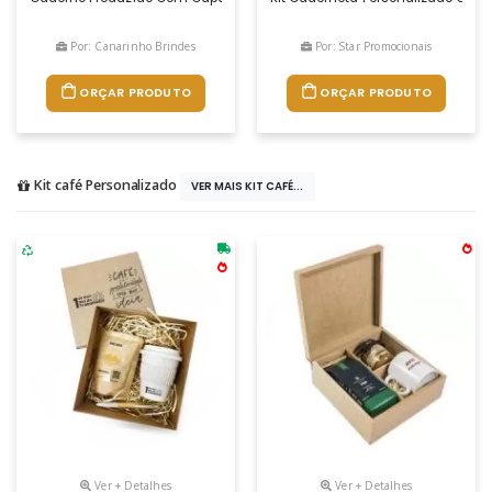
Por: Canarinho Brindes
Por: Star Promocionais
ORÇAR PRODUTO
ORÇAR PRODUTO
Kit café Personalizado
VER MAIS KIT CAFÉ...
Ver + Detalhes
Ver + Detalhes