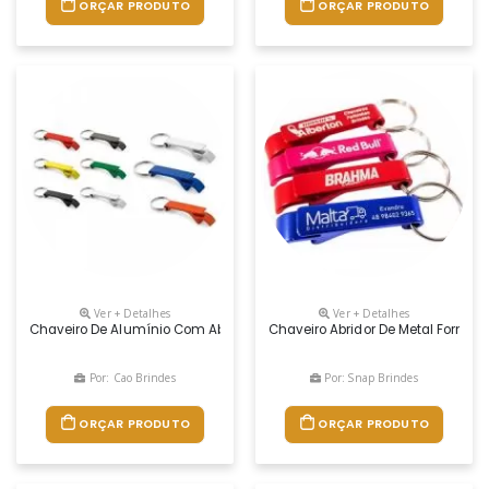
ORÇAR PRODUTO
ORÇAR PRODUTO
Ver + Detalhes
Ver + Detalhes
Chaveiro De Alumínio Com Abridor De Garrafas
Chaveiro Abridor De Metal Format
Por: Cao Brindes
Por: Snap Brindes
ORÇAR PRODUTO
ORÇAR PRODUTO