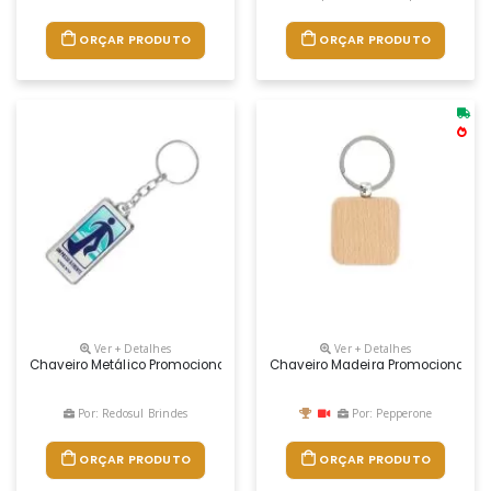
ORÇAR PRODUTO
ORÇAR PRODUTO
Ver + Detalhes
Ver + Detalhes
Chaveiro Metálico Promocional Personalizado.
Chaveiro Madeira Promocional
Por: Redosul Brindes
Por: Pepperone
ORÇAR PRODUTO
ORÇAR PRODUTO