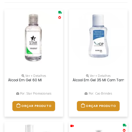
Ver + Detalhes
Ver + Detalhes
Álcool Em Gel 60 Ml
Álcool Em Gel 35 Ml Com Tampa Fl
Por: Star Promocionais
Por: Cao Brindes
ORÇAR PRODUTO
ORÇAR PRODUTO