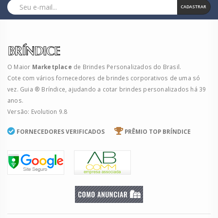
CADASTRAR
O Maior
Marketplace
de Brindes Personalizados do Brasil.
Cote com vários fornecedores de brindes corporativos de uma só
vez. Guia ® Bríndice, ajudando a cotar brindes personalizados há 39
anos.
Versão: Evolution 9.8
FORNECEDORES VERIFICADOS
PRÊMIO TOP BRÍNDICE