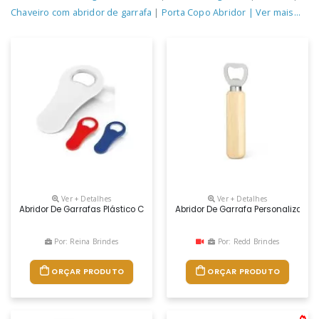
Chaveiro com abridor de garrafa
|
Porta Copo Abridor
| Ver mais...
Ver + Detalhes
Ver + Detalhes
Abridor De Garrafas Plástico Colorido
Abridor De Garrafa Personalizado
Por: Reina Brindes
Por: Redd Brindes
ORÇAR PRODUTO
ORÇAR PRODUTO