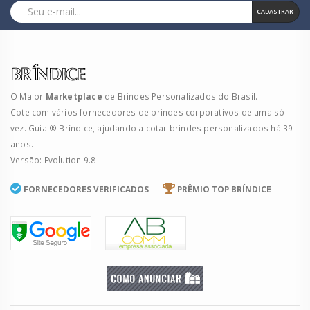
CADASTRAR
O Maior
Marketplace
de Brindes Personalizados do Brasil.
Cote com vários fornecedores de brindes corporativos de uma só
vez. Guia ® Bríndice, ajudando a cotar brindes personalizados há 39
anos.
Versão: Evolution 9.8
FORNECEDORES VERIFICADOS
PRÊMIO TOP BRÍNDICE