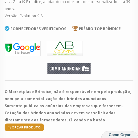
vez. Guia ® Bríndice, ajudando a cotar brindes personalizados há 39
anos.
Versão: Evolution 9.8
FORNECEDORES VERIFICADOS
PRÊMIO TOP BRÍNDICE
O Marketplace Bríndice, não é responsável nem pela produção,
nem pela comercialização dos brindes anunciados.
Somente publica os anúncios das empresas que fornecem.
Cotação dos brindes anunciados devem ser solicitadas
diretamente aos fornecedores. Clicando no botão
ORÇAR PRODUTO
Como Orçar