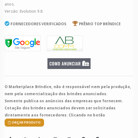
anos.
Versão: Evolution 9.8
FORNECEDORES VERIFICADOS
PRÊMIO TOP BRÍNDICE
O Marketplace Bríndice, não é responsável nem pela produção,
nem pela comercialização dos brindes anunciados.
Somente publica os anúncios das empresas que fornecem.
Cotação dos brindes anunciados devem ser solicitadas
diretamente aos fornecedores. Clicando no botão
ORÇAR PRODUTO