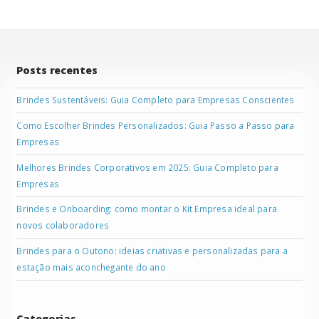
Posts recentes
Brindes Sustentáveis: Guia Completo para Empresas Conscientes
Como Escolher Brindes Personalizados: Guia Passo a Passo para
Empresas
Melhores Brindes Corporativos em 2025: Guia Completo para
Empresas
Brindes e Onboarding: como montar o Kit Empresa ideal para
novos colaboradores
Brindes para o Outono: ideias criativas e personalizadas para a
estação mais aconchegante do ano
Categorias