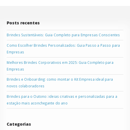
Posts recentes
Brindes Sustentáveis: Guia Completo para Empresas Conscientes
Como Escolher Brindes Personalizados: Guia Passo a Passo para
Empresas
Melhores Brindes Corporativos em 2025: Guia Completo para
Empresas
Brindes e Onboarding: como montar o Kit Empresa ideal para
novos colaboradores
Brindes para o Outono: ideias criativas e personalizadas para a
estação mais aconchegante do ano
Categorias