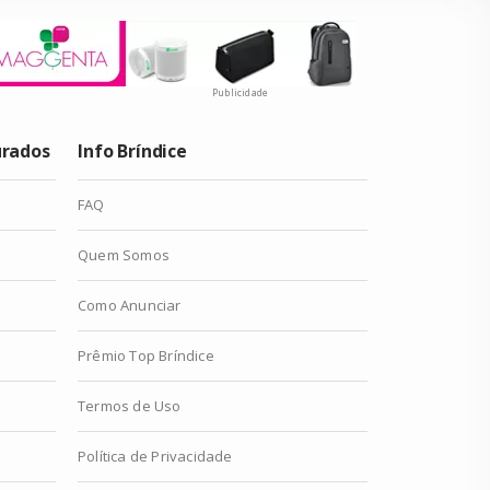
Publicidade
urados
Info Bríndice
FAQ
Quem Somos
Como Anunciar
Prêmio Top Bríndice
Termos de Uso
Política de Privacidade