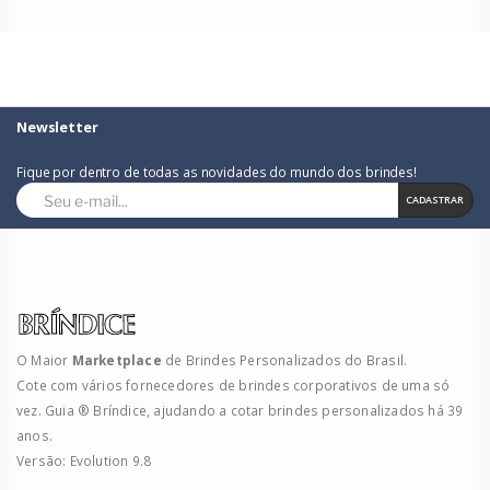
Newsletter
Fique por dentro de todas as novidades do mundo dos brindes!
CADASTRAR
O Maior
Marketplace
de Brindes Personalizados do Brasil.
Cote com vários fornecedores de brindes corporativos de uma só
vez. Guia ® Bríndice, ajudando a cotar brindes personalizados há 39
anos.
Versão: Evolution 9.8