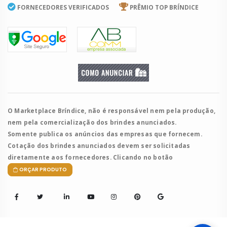
FORNECEDORES VERIFICADOS
PRÊMIO TOP BRÍNDICE
O Marketplace Bríndice, não é responsável nem pela produção,
nem pela comercialização dos brindes anunciados.
Somente publica os anúncios das empresas que fornecem.
Cotação dos brindes anunciados devem ser solicitadas
diretamente aos fornecedores. Clicando no botão
ORÇAR PRODUTO