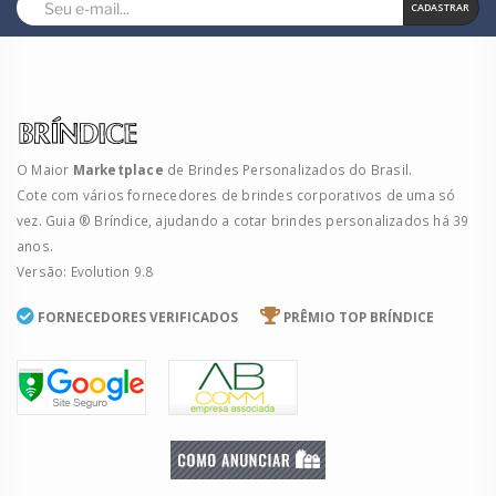
CADASTRAR
O Maior
Marketplace
de Brindes Personalizados do Brasil.
Cote com vários fornecedores de brindes corporativos de uma só
vez. Guia ® Bríndice, ajudando a cotar brindes personalizados há 39
anos.
Versão: Evolution 9.8
FORNECEDORES VERIFICADOS
PRÊMIO TOP BRÍNDICE