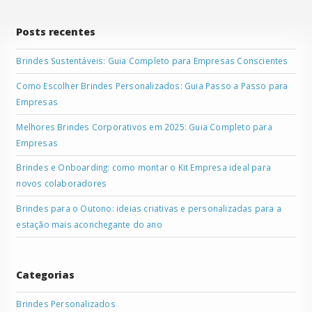
Posts recentes
Brindes Sustentáveis: Guia Completo para Empresas Conscientes
Como Escolher Brindes Personalizados: Guia Passo a Passo para
Empresas
Melhores Brindes Corporativos em 2025: Guia Completo para
Empresas
Brindes e Onboarding: como montar o Kit Empresa ideal para
novos colaboradores
Brindes para o Outono: ideias criativas e personalizadas para a
estação mais aconchegante do ano
Categorias
Brindes Personalizados