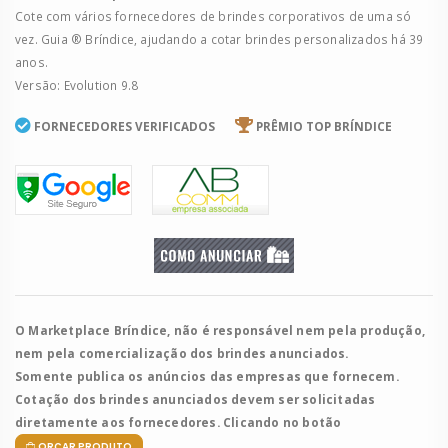
Cote com vários fornecedores de brindes corporativos de uma só
vez. Guia ® Bríndice, ajudando a cotar brindes personalizados há 39
anos.
Versão: Evolution 9.8
FORNECEDORES VERIFICADOS
PRÊMIO TOP BRÍNDICE
O Marketplace Bríndice, não é responsável nem pela produção,
nem pela comercialização dos brindes anunciados.
Somente publica os anúncios das empresas que fornecem.
Cotação dos brindes anunciados devem ser solicitadas
diretamente aos fornecedores. Clicando no botão
ORÇAR PRODUTO