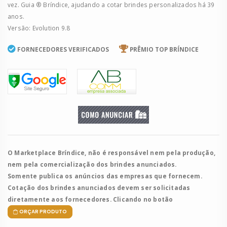
vez. Guia ® Bríndice, ajudando a cotar brindes personalizados há 39
anos.
Versão: Evolution 9.8
FORNECEDORES VERIFICADOS
PRÊMIO TOP BRÍNDICE
O Marketplace Bríndice, não é responsável nem pela produção,
nem pela comercialização dos brindes anunciados.
Somente publica os anúncios das empresas que fornecem.
Cotação dos brindes anunciados devem ser solicitadas
diretamente aos fornecedores. Clicando no botão
ORÇAR PRODUTO