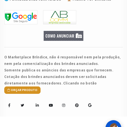
O Marketplace Bríndice, não é responsável nem pela produção,
nem pela comercialização dos brindes anunciados.
Somente publica os anúncios das empresas que fornecem.
Cotação dos brindes anunciados devem ser solicitadas
diretamente aos fornecedores. Clicando no botão
ORÇAR PRODUTO