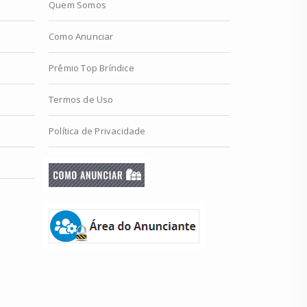
Quem Somos
Como Anunciar
Prêmio Top Bríndice
Termos de Uso
Política de Privacidade