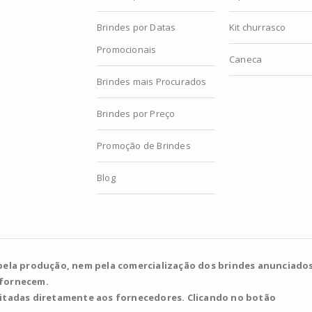
Brindes por Datas
Kit churrasco
Promocionais
Caneca
Brindes mais Procurados
Brindes por Preço
Promoção de Brindes
Blog
pela produção, nem pela comercialização dos brindes anunciados
 fornecem.
citadas diretamente aos fornecedores. Clicando no botão