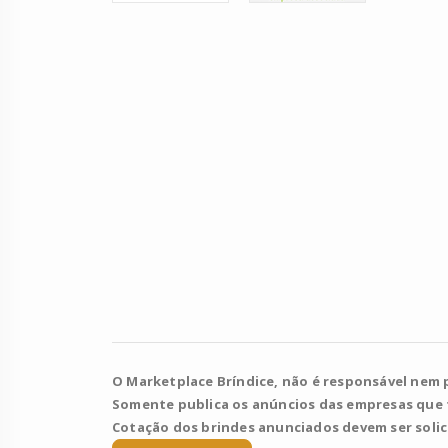
O Marketplace Bríndice, não é responsável nem 
Somente publica os anúncios das empresas que
Cotação dos brindes anunciados devem ser soli