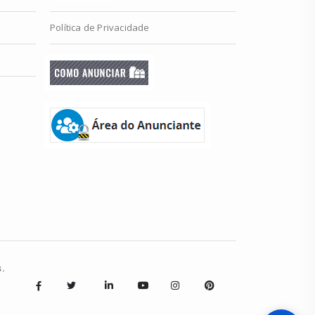
Política de Privacidade
.